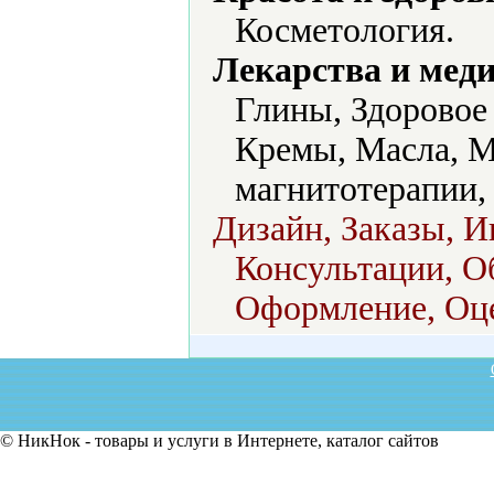
Косметология.
Лекарства и мед
Глины, Здоровое 
Кремы, Масла, 
магнитотерапии,
Дизайн, Заказы, 
Консультации, О
Оформление, Оце
© НикНок - товары и услуги в Интернете, каталог сайтов