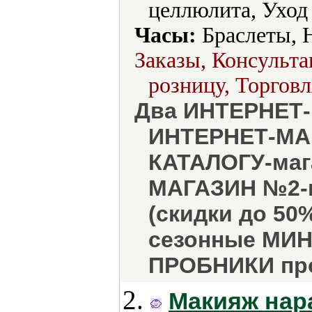
целлюлита, Уход 
Часы:
Браслеты, 
Заказы, Консульта
розницу, Торговл
Два ИНТЕРНЕТ-
ИНТЕРНЕТ-МАГ
КАТАЛОГУ-маг
МАГАЗИН №2-к
(скидки до 50
сезонные МИН
ПРОБНИКИ пр
2.
Макияж нар