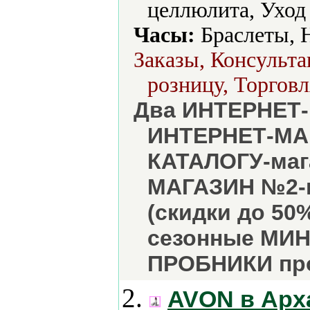
целлюлита, Уход 
Часы:
Браслеты, 
Заказы, Консульта
розницу, Торговл
Два ИНТЕРНЕТ-
ИНТЕРНЕТ-МАГ
КАТАЛОГУ-маг
МАГАЗИН №2-к
(скидки до 50
сезонные МИН
ПРОБНИКИ пр
2.
AVON в Арх