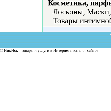
Косметика, парф
Лосьоны, Маски,
Товары интимной
© НикНок - товары и услуги в Интернете, каталог сайтов