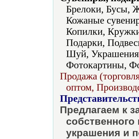
Брелоки, Бусы, Ж
Кожаные сувенир
Копилки, Кружки
Подарки, Подвес
Шуй, Украшения
Фотокартины, Фо
Продажа (торговля
оптом, Производс
Представительст
Предлагаем к за
собственного 
украшения и п