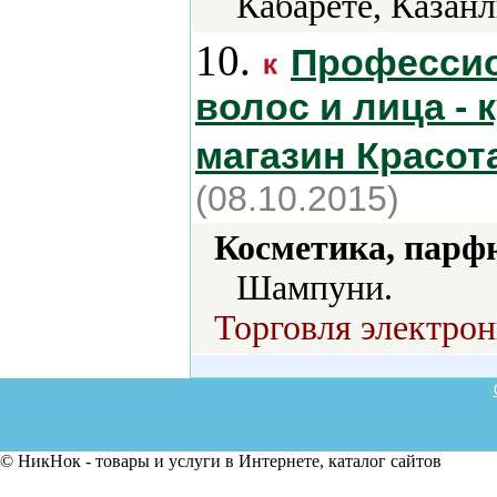
Кабарете, Казанл
10.
Профессио
волос и лица - 
магазин Красота
(08.10.2015)
Косметика, парф
Шампуни.
Торговля электрон
© НикНок - товары и услуги в Интернете, каталог сайтов