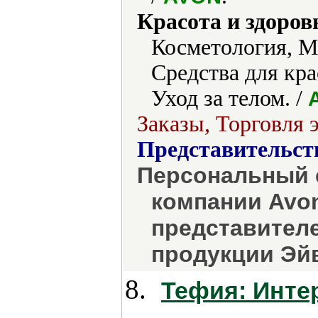
Красота и здоров
Косметология, М
Средства для кра
Уход за телом. /
Заказы, Торговля 
Представительст
Персональный 
компании Avon
представителе
продукции Эйв
8.
Тефия: Инте