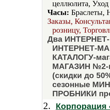
целлюлита, Уход 
Часы:
Браслеты, 
Заказы, Консульта
розницу, Торговл
Два ИНТЕРНЕТ-
ИНТЕРНЕТ-МАГ
КАТАЛОГУ-маг
МАГАЗИН №2-к
(скидки до 50
сезонные МИН
ПРОБНИКИ пр
2.
Корпорация 