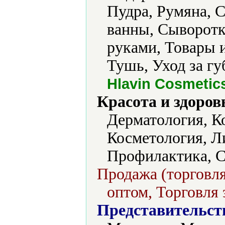
Пудра, Румяна, 
ванны, Сыворотки
руками, Товары 
Тушь, Уход за гу
Hlavin Cosmetic
Красота и здоров
Дерматология, К
Косметология, Л
Профилактика, С
Продажа (торговля
оптом, Торговля 
Представительст