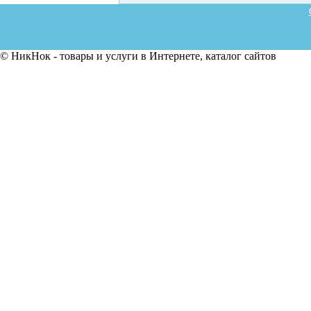
© НикНок - товары и услуги в Интернете, каталог сайтов