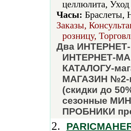
целлюлита, Уход 
Часы:
Браслеты, 
Заказы, Консульта
розницу, Торговл
Два ИНТЕРНЕТ-
ИНТЕРНЕТ-МАГ
КАТАЛОГУ-маг
МАГАЗИН №2-к
(скидки до 50
сезонные МИН
ПРОБНИКИ пр
2.
PARICMAHE