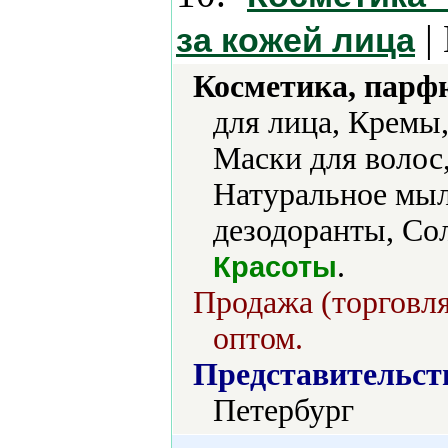
|
за кожей лица
Косметика, парф
для лица, Кремы
Маски для волос,
Натуральное мыл
дезодоранты, Сол
.
Красоты
Продажа (торговля
оптом.
Представительст
Петербург