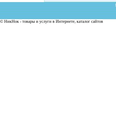
© НикНок - товары и услуги в Интернете, каталог сайтов