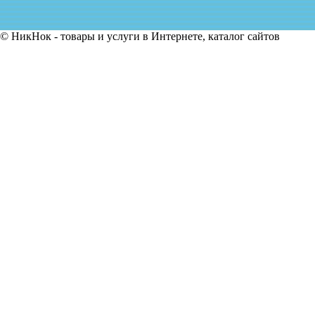
© НикНок - товары и услуги в Интернете, каталог сайтов