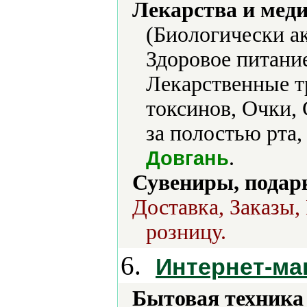
Лекарства и мед
(Биологически а
Здоровое питани
Лекарственные т
токсинов, Очки, 
за полостью рта,
.
Довгань
Сувениры, подар
Доставка, Заказы,
розницу.
6.
Интернет-ма
Бытовая техника 