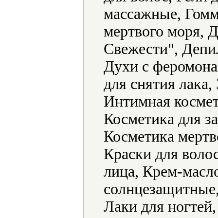
массажные, Гомм
мертвого моря, 
Свежести", Депи
Духи с феромона
для снятия лака,
Интимная космет
Косметика для за
Косметика мертв
Краски для волос
лица, Крем-масл
солнцезащитные,
Лаки для ногтей