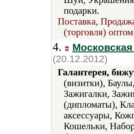
подарки.
Поставка, Продажа
(торговля) оптом
4.
Московская
(20.12.2012)
Галантерея, бижу
(визитки), Баулы
Зажигалки, Зажи
(дипломаты), Кл
аксессуары, Кожг
Кошельки, Набор