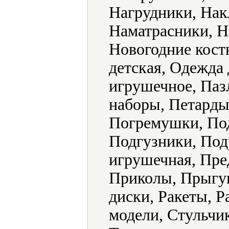
Нагрудники, Нак
Наматрасники, Н
Новогодние кост
детская, Одежда
игрушечное, Паз
наборы, Петарды
Погремушки, По
Подгузники, Под
игрушечная, Пре
Приколы, Прыгу
диски, Ракеты, 
модели, Стульчи