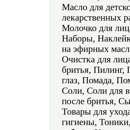
Масло для детск
лекарственных р
Молочко для лиц
Наборы, Наклейк
на эфирных масл
Очистка для лиц
бритья, Пилинг,
глаз, Помада, По
Соли, Соли для в
после бритья, Сы
Товары для уход
гигиены, Тоники,