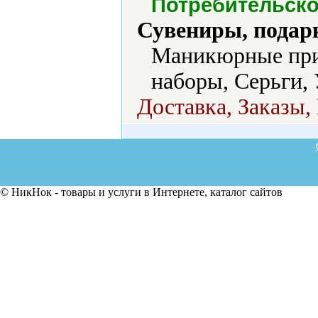
Потребительск
Сувениры, подар
Маникюрные при
наборы, Серьги, 
Доставка, Заказы,
© НикНок - товары и услуги в Интернете, каталог сайтов