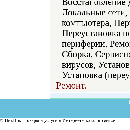
Восстановление 
Локальные сети,
компьютера, Пер
Переустановка п
периферии, Ремо
Сборка, Сервисн
вирусов, Установ
Установка (переу
Ремонт.
© НикНок - товары и услуги в Интернете, каталог сайтов