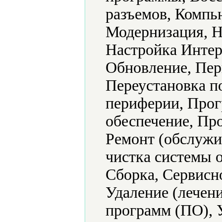
разъемов, Компь
Модернизация, Н
Настройка Интер
Обновление, Пер
Переустановка п
периферии, Про
обеспечение, Про
Ремонт (обслужи
чистка системы 
Сборка, Сервисн
Удаление (лечени
программ (ПО), 