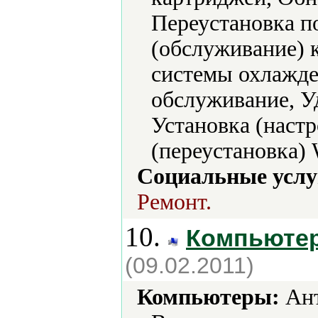
Переустановка п
(обслуживание) 
системы охлажде
обслуживание, Уд
Установка (наст
(переустановка)
Социальные услу
Ремонт.
10.
Компьюте
(09.02.2011)
Компьютеры:
Ант