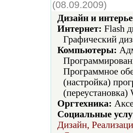
(08.09.2009)
Дизайн и интерье
Интернет:
Flash 
Графический диз
Компьютеры:
Адм
Программировани
Программное обе
(настройка) про
(переустановка)
Оргтехника:
Аксе
Социальные услу
Дизайн, Реализаци