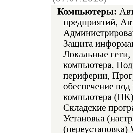
Компьютеры:
Авт
предприятий, Ав
Администрирова
Защита информа
Локальные сети,
компьютера, Под
периферии, Прог
обеспечение под 
компьютера (ПК)
Складские прогр
Установка (наст
(переустановка)