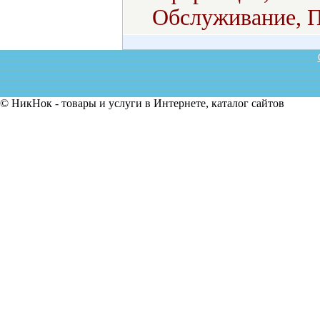
Обслуживание, П
© НикНок - товары и услуги в Интернете, каталог сайтов