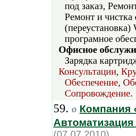
под заказ, Ремон
Ремонт и чистка
(переустановка)
програмное обес
Офисное обслужи
Зарядка картрид
Консультации, Кру
Обеспечение, Об
Сопровождение.
59.
Компания 
Автоматизация
(07.07.2010)