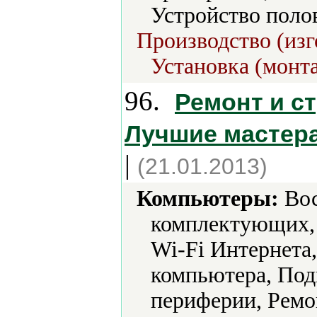
Устройство поло
Производство (изг
Установка (монт
96.
Ремонт и с
Лучшие мастер
|
(21.01.2013)
Компьютеры:
Вос
комплектующих,
Wi-Fi Интернета
компьютера, Под
периферии, Ремо