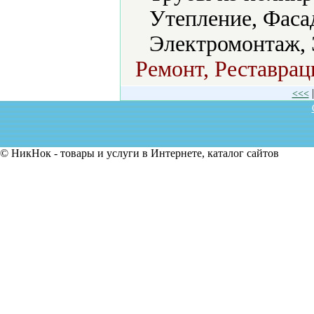
Утепление, Фаса
Электромонтаж, 
Ремонт, Реставрац
<<<
© НикНок - товары и услуги в Интернете, каталог сайтов