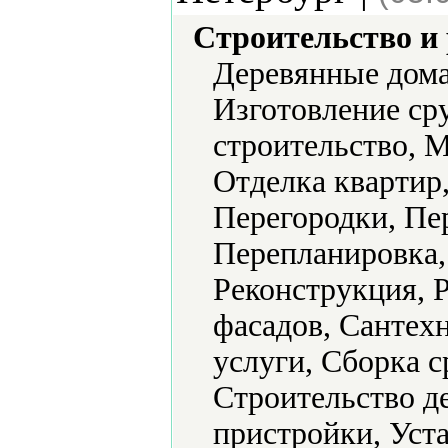
Строительство и
Деревянные дома,
Изготовление ср
строительство, 
Отделка квартир,
Перегородки, Пер
Перепланировка,
Реконструкция, 
фасадов, Сантех
услуги, Сборка с
Строительство д
пристройки, Уста