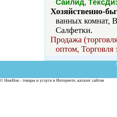
Сайлид, ТексДи
Хозяйственно-бы
ванных комнат, В
Салфетки.
Продажа (торговля
оптом, Торговля 
© НикНок - товары и услуги в Интернете, каталог сайтов