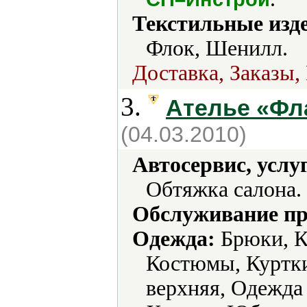
Текстильные изд
Флок, Шенилл.
Доставка, Заказы,
3.
Ателье «Фл
(04.03.2010)
Автосервис, услу
Обтяжка салона.
Обслуживание пр
Одежда:
Брюки, К
Костюмы, Куртки
верхняя, Одежда 