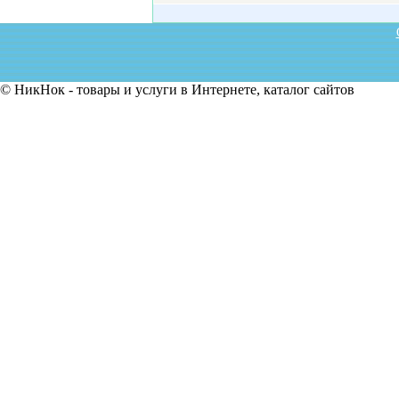
© НикНок - товары и услуги в Интернете, каталог сайтов