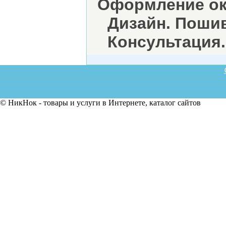
Оформление ок
Дизайн. Пошив
Консультация.
© НикНок - товары и услуги в Интернете, каталог сайтов