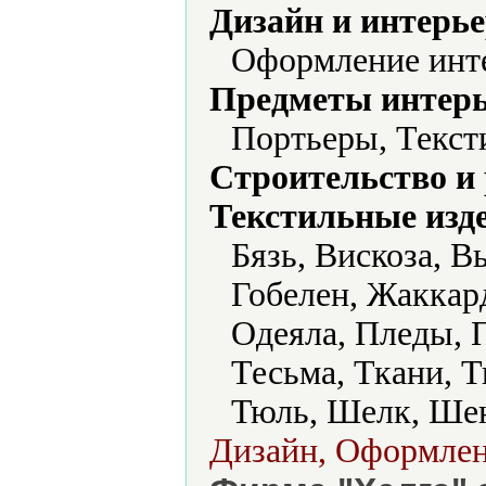
Дизайн и интерье
Оформление инт
Предметы интерь
Портьеры, Текст
Строительство и
Текстильные изд
Бязь, Вискоза, 
Гобелен, Жаккар
Одеяла, Пледы, 
Тесьма, Ткани, 
Тюль, Шелк, Ше
Дизайн, Оформлени