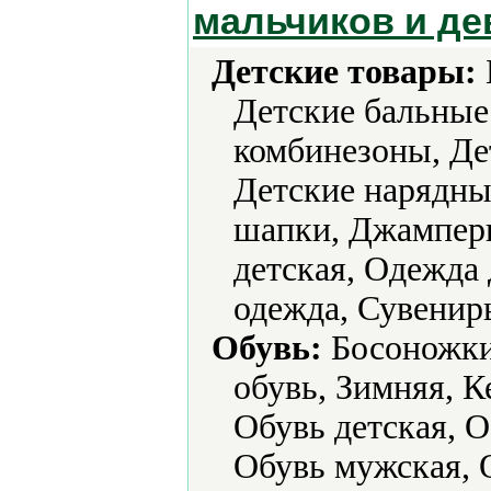
мальчиков и де
Детские товары:
Детские бальные
комбинезоны, Дет
Детские нарядные
шапки, Джампер
детская, Одежда 
одежда, Сувенир
Обувь:
Босоножки,
обувь, Зимняя, 
Обувь детская, 
Обувь мужская, 