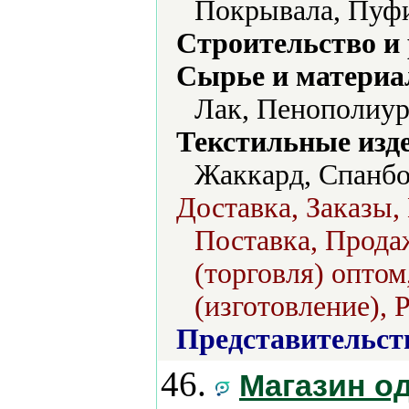
Покрывала, Пуфи
Строительство и
Сырье и материа
Лак, Пенополиур
Текстильные изд
Жаккард, Спанбо
Доставка, Заказы,
Поставка, Продаж
(торговля) оптом
(изготовление), 
Представительст
46.
Магазин о