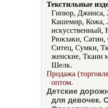
Текстильные изд
Гипюр, Джинса, 
Кашемир, Кожа, 
искусственный, 
Рюкзаки, Сатин,
Ситец, Сумки, Тк
женские, Ткани 
Шелк.
Продажа (торговля
оптом.
Детские дорож
для девочек. 