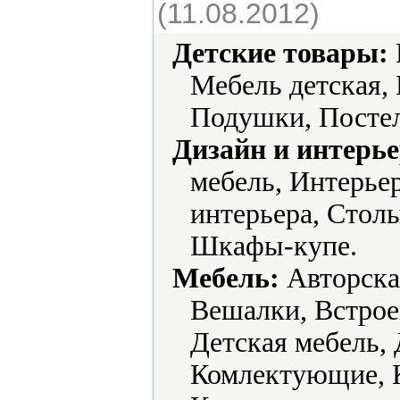
(11.08.2012)
Детские товары:
Мебель детская,
Подушки, Постел
Дизайн и интерье
мебель, Интерье
интерьера, Стол
Шкафы-купе.
Мебель:
Авторская
Вешалки, Встрое
Детская мебель,
Комлектующие, 