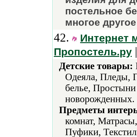
постельное бе
многое другое
42.
Интернет 
Пропостель.ру
Детские товары:
Одеяла, Пледы, 
белье, Простыни 
новорожденных.
Предметы интерь
комнат, Матрасы
Пуфики, Текстил