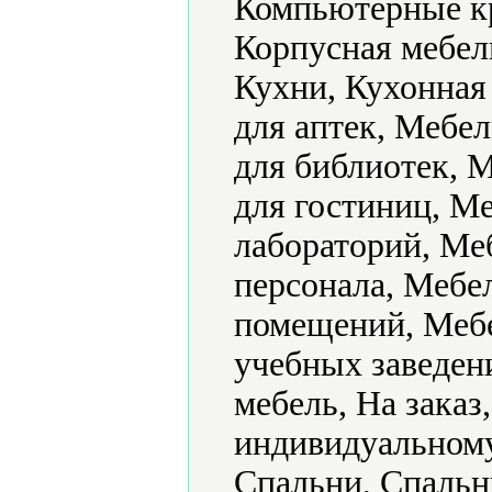
Компьютерные к
Корпусная мебель
Кухни, Кухонная
для аптек, Мебел
для библиотек, 
для гостиниц, Ме
лабораторий, Ме
персонала, Мебе
помещений, Мебе
учебных заведен
мебель, На заказ
индивидуальному
Спальни, Спальн