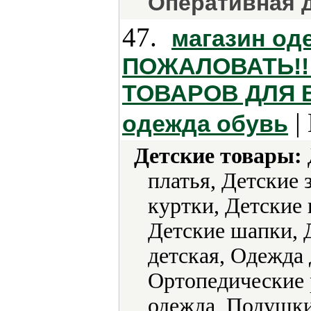
Оперативная 
47.
магазин од
ПОЖАЛОВАТЬ!!
ТОВАРОВ ДЛЯ В
|
одежда обувь
Детские товары:
платья, Детские
куртки, Детские 
Детские шапки, 
детская, Одежда
Ортопедические 
одежда, Подушки