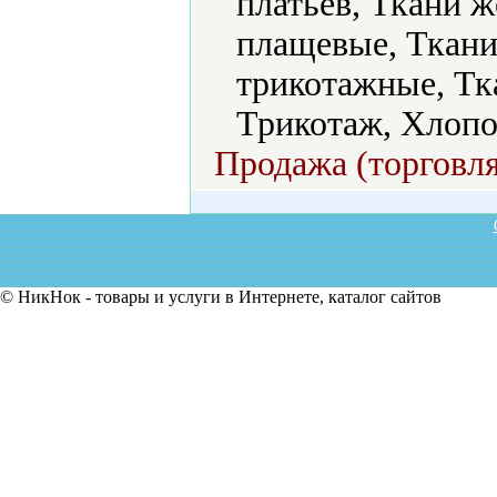
платьев, Ткани 
плащевые, Ткани
трикотажные, Тк
Трикотаж, Хлопо
Продажа (торговля
© НикНок - товары и услуги в Интернете, каталог сайтов