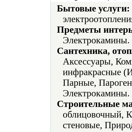
Бытовые услуги:
электроотоплени
Предметы интерь
Электрокамины.
Сантехника, отоп
Аксессуары, Ком
инфракрасные (ИК
Парные, Пароген
Электрокамины.
Строительные м
облицовочный, К
стеновые, Приро