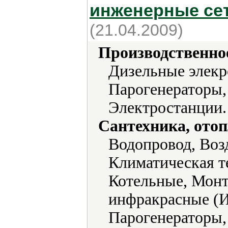
инженерные сет
(21.04.2009)
Производственно
Дизельные элекр
Парогенераторы,
Электростанции.
Сантехника, отоп
Водопровод, Воз
Климатическая т
Котельные, Монт
инфракрасные (И
Парогенераторы,