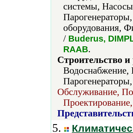
системы, Насосы
Парогенераторы,
оборудования, Ф
/
Buderus, DIMP
.
RAAB
Строительство и
Водоснабжение, 
Парогенераторы,
Обслуживание, Пос
Проектирование,
Представительст
5.
Климатичес