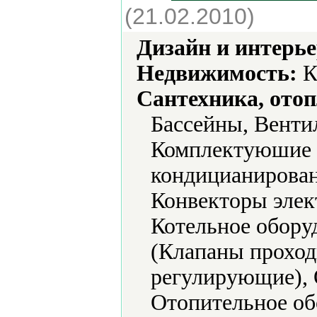
(21.02.2010)
Дизайн и интерье
Недвижимость:
К
Сантехника, отоп
Бассейны, Венти
Комплектуюшие к
кондицианирован
Конвекторы элек
Котельное обору
(Клапаны проход
регулирующие), 
Отопительное об