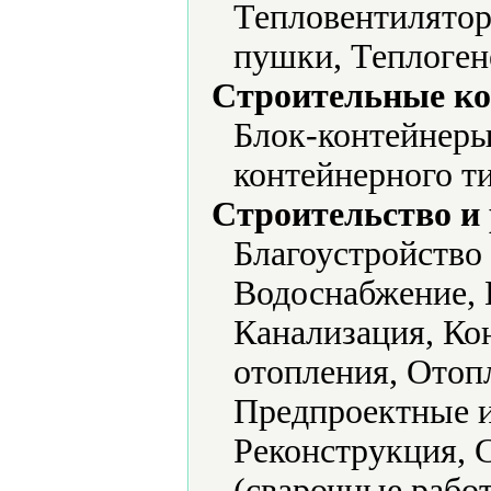
Тепловентилятор
пушки, Теплоген
Строительные ко
Блок-контейнеры
контейнерного т
Строительство и
Благоустройство
Водоснабжение,
Канализация, Ко
отопления, Отоп
Предпроектные и
Реконструкция, 
(сварочные рабо