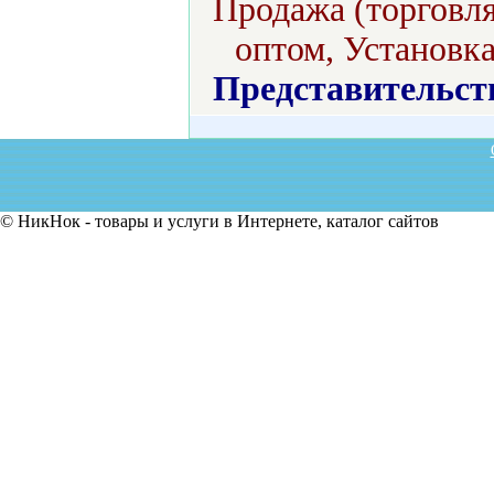
Продажа (торговля
оптом, Установка
Представительст
© НикНок - товары и услуги в Интернете, каталог сайтов