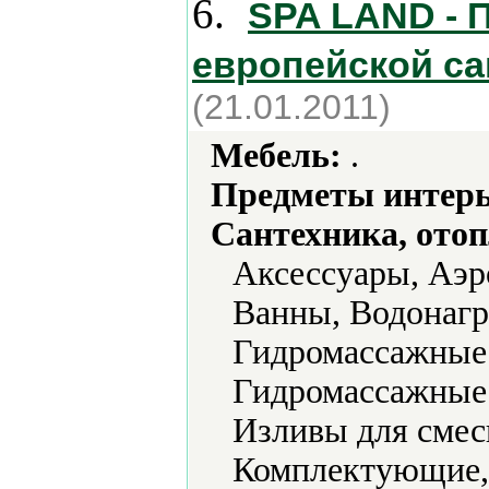
6.
SPA LAND - 
европейской са
(21.01.2011)
Мебель:
.
Предметы интерь
Сантехника, отоп
Аксессуары, Аэр
Ванны, Водонагр
Гидромассажные
Гидромассажные
Изливы для смес
Комплектующие, 