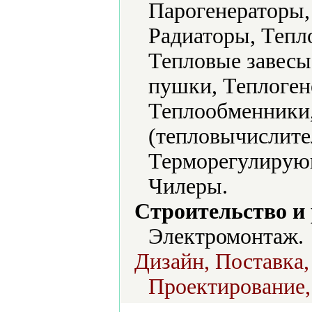
Парогенераторы,
Радиаторы, Тепл
Тепловые завесы
пушки, Теплоген
Теплообменники,
(тепловычислите
Терморегулирующ
Чилеры.
Строительство и
Электромонтаж.
Дизайн, Поставка,
Проектирование,