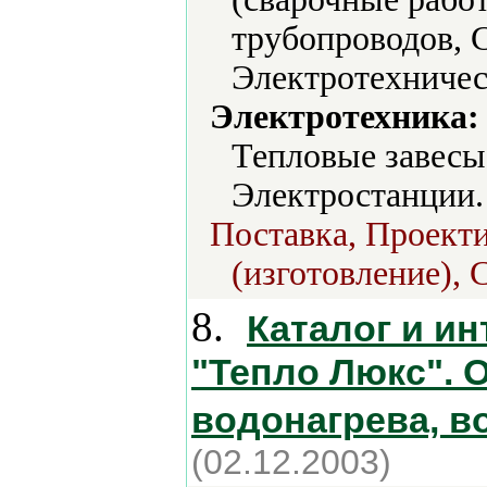
трубопроводов, 
Электротехничес
Электротехника:
Тепловые завесы
Электростанции.
Поставка, Проект
(изготовление), 
8.
Каталог и и
"Тепло Люкс". 
водонагрева, в
(02.12.2003)