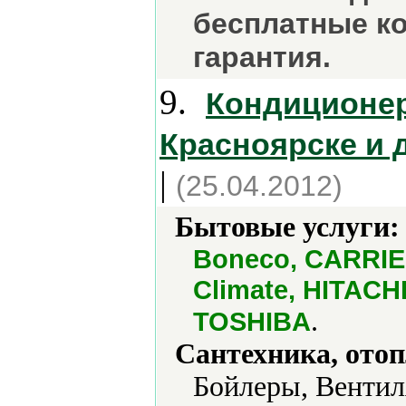
бесплатные к
гарантия.
9.
Кондиционер
Красноярске и 
|
(25.04.2012)
Бытовые услуги:
Boneco, CARRIER
Climate, HITACHI
.
TOSHIBA
Сантехника, отоп
Бойлеры, Вентил