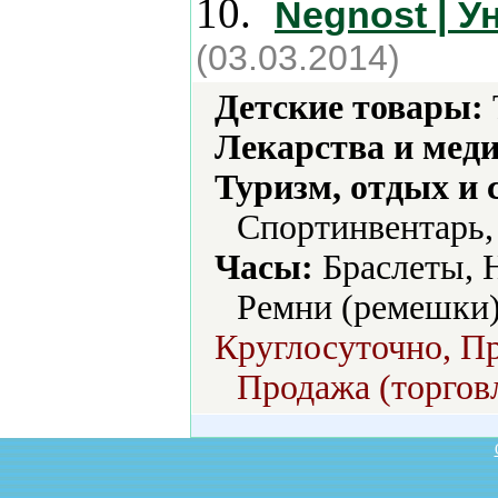
10.
Negnost | 
(03.03.2014)
Детские товары:
Лекарства и мед
Туризм, отдых и 
Спортинвентарь, 
Часы:
Браслеты, 
Ремни (ремешки)
Круглосуточно, Пр
Продажа (торговл