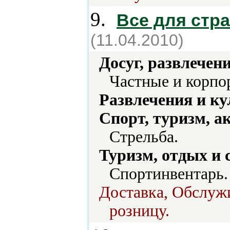
9.
Все для стр
(11.04.2010)
Досуг, развлечен
Частные и корпо
Развлечения и ку
Спорт, туризм, а
Стрельба.
Туризм, отдых и 
Спортинвентарь.
Доставка, Обслужи
розницу.