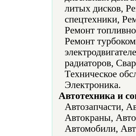
литых дисков, Р
спецтехники, Ре
Ремонт топливно
Ремонт турбоком
электродвигателе
радиаторов, Сва
Техническое обс
Электроника.
Автотехника и с
Автозапчасти, А
Автокраны, Авто
Автомобили, Авт