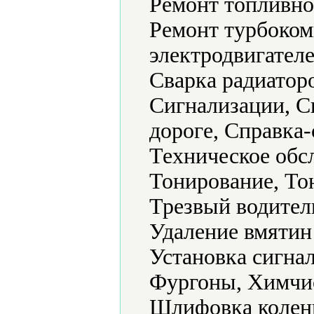
Ремонт топливно
Ремонт турбоком
электродвигателе
Сварка радиатор
Сигнализации, С
дороге, Справка-
Техническое обс
Тонирование, То
Трезвый водител
Удаление вмятин 
Установка сигна
Фургоны, Химчи
Шлифовка колен