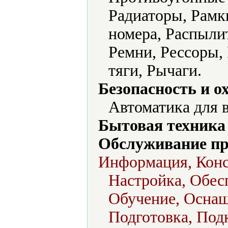
Радиаторы, Рамк
номера, Распыли
Ремни, Рессоры,
тяги, Рычаги.
Безопасность и о
Автоматика для в
Бытовая техника 
Обслуживание пр
Информация, Конс
Настройка, Обес
Обучение, Оснащ
Подготовка, Под