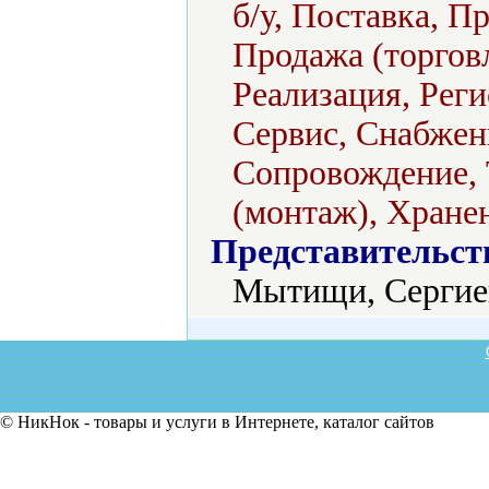
б/у, Поставка, П
Продажа (торговл
Реализация, Реги
Сервис, Снабжени
Сопровождение, 
(монтаж), Хране
Представительст
Мытищи, Сергие
© НикНок - товары и услуги в Интернете, каталог сайтов