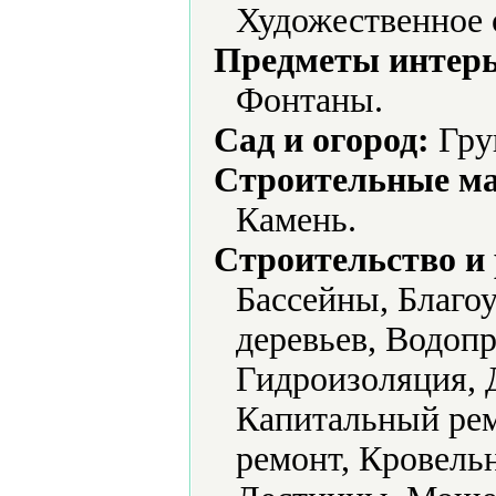
Художественное 
Предметы интерь
Фонтаны.
Сад и огород:
Гру
Строительные м
Камень.
Строительство и
Бассейны, Благо
деревьев, Водопр
Гидроизоляция, 
Капитальный рем
ремонт, Кровель