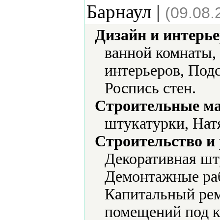
Барнаул |
(09.08.
Дизайн и интерье
ванной комнаты,
интерьеров, Под
Роспись стен.
Строительные м
штукатурки, Нат
Строительство и
Декоративная шт
Демонтажные раб
Капитальный рем
помещений под к