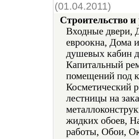
(01.04.2011)
Строительство и
Входные двери, 
евроокна, Дома и
душевых кабин д
Капитальный рем
помещений под к
Косметический р
лестницы на зака
металлоконструк
жидких обоев, Н
работы, Обои, Ок