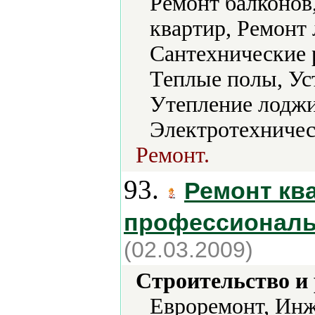
Ремонт балконов
квартир, Ремонт
Сантехнические 
Теплые полы, Ус
Утепление лоджи
Электротехничес
Ремонт.
93.
Ремонт кв
профессиональ
(02.03.2009)
Строительство и
Евроремонт, Инж