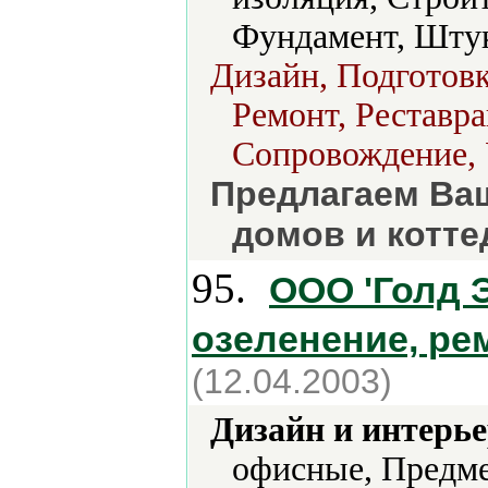
Фундамент, Штук
Дизайн, Подготовк
Ремонт, Реставра
Сопровождение, 
Предлагаем Ва
домов и котт
95.
ООО 'Голд 
озеленение, ре
(12.04.2003)
Дизайн и интерье
офисные, Предме