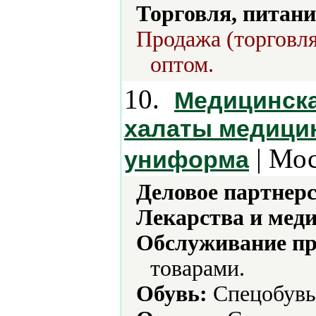
Торговля, питани
Продажа (торговля
оптом.
10.
Медицинска
халаты медици
| Мос
униформа
Деловое партнерс
Лекарства и мед
Обслуживание пр
товарами.
Обувь:
Спецобувь