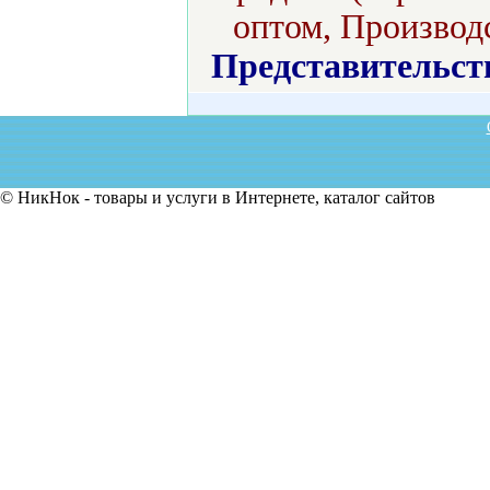
оптом, Производс
Представительст
© НикНок - товары и услуги в Интернете, каталог сайтов