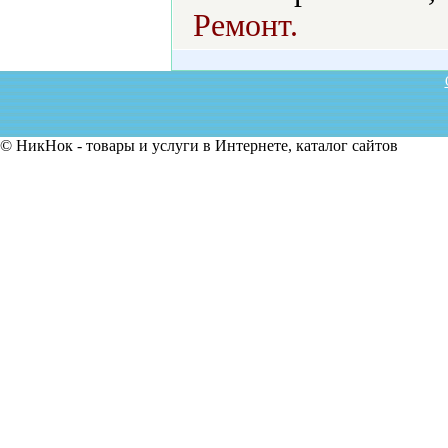
Ремонт.
© НикНок - товары и услуги в Интернете, каталог сайтов