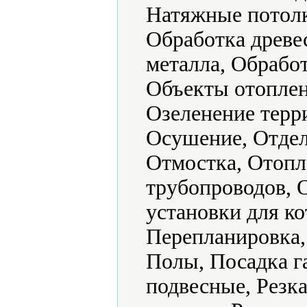
Натяжные потолк
Обработка древе
металла, Обработ
Объекты отоплен
Озеленение терр
Осушение, Отдел
Отмостка, Отопл
трубопроводов, 
установки для к
Перепланировка,
Полы, Посадка г
подвесные, Резка