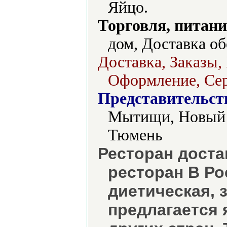
Яйцо.
Торговля, питани
дом, Доставка об
Доставка, Заказы,
Оформление, Сер
Представительст
Мытищи, Новый У
Тюмень
Ресторан доста
ресторан В Ро
диетическая, 
предлагается 