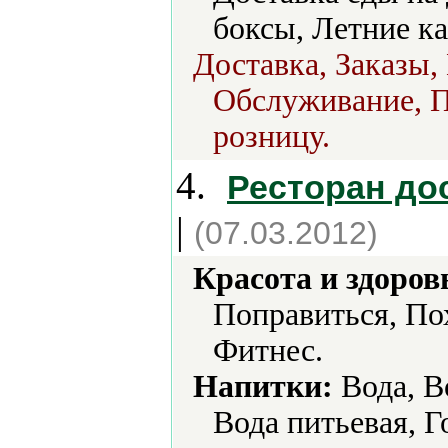
боксы, Летние ка
Доставка, Заказы,
Обслуживание, П
розницу.
4.
Ресторан до
|
(07.03.2012)
Красота и здоров
Поправиться, По
Фитнес.
Напитки:
Вода, В
Вода питьевая, Г