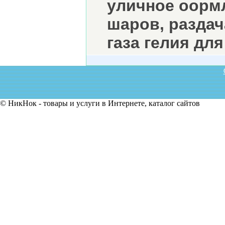
уличное оорм
шаров, раздач
газа гелия дл
© НикНок - товары и услуги в Интернете, каталог сайтов