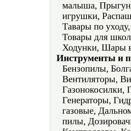
малыша, Прыгун
игрушки, Распаш
Тавары по уходу
Товары для школ
Ходунки, Шары 
Инструменты и 
Бензопилы, Болг
Вентиляторы, Ви
Газонокосилки, 
Генераторы, Гид
газовые, Дально
пилы, Дозировач