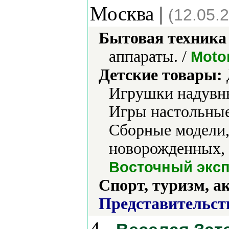
Москва |
(12.05.
Бытовая техника 
аппараты. /
Moto
Детские товары:
Игрушки надувн
Игры настольные
Сборные модели,
новорожденных, 
Восточный экспр
Спорт, туризм, а
Представительст
4.