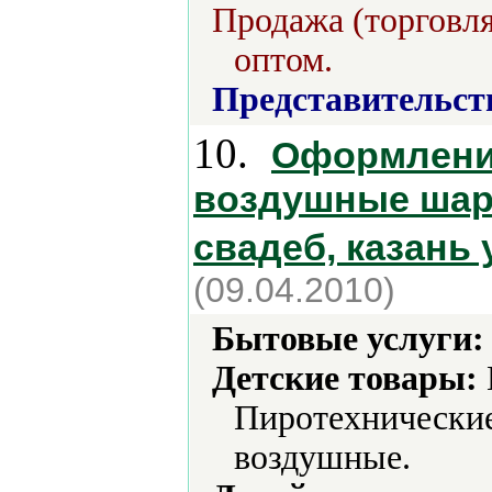
Продажа (торговля
оптом.
Представительст
10.
Оформлени
воздушные шар
свадеб, казань
(09.04.2010)
Бытовые услуги:
Детские товары:
Пиротехнические
воздушные.