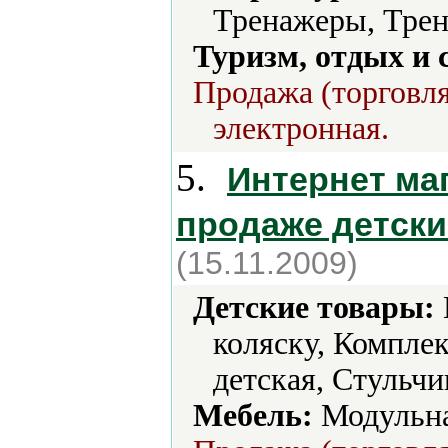
Тренажеры, Трен
Туризм, отдых и 
Продажа (торговля
электронная.
5.
Интернет маг
продаже детски
(15.11.2009)
Детские товары:
коляску, Компле
детская, Стульчи
Мебель:
Модульна