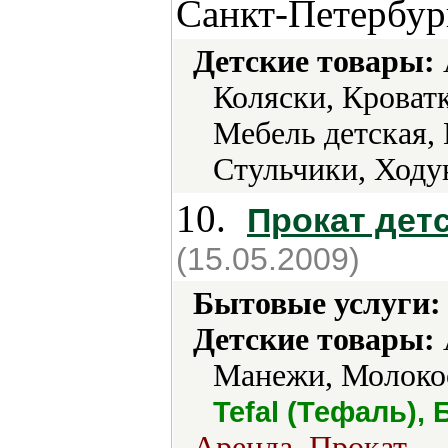
Санкт-Петербур
Детские товары:
Коляски, Кроват
Мебель детская,
Стульчики, Ходу
10.
Прокат дет
(15.05.2009)
Бытовые услуги:
Детские товары:
Манежи, Молокоо
Tefal (Тефаль),
Аренда, Прокат.