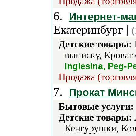
Продажа (торговля
6.
Интернет-ма
Екатеринбург |
Детские товары:
выписку, Кроватк
Inglesina, Peg-
Продажа (торговля
7.
Прокат Минс
Бытовые услуги:
Детские товары:
Кенгурушки, Кол