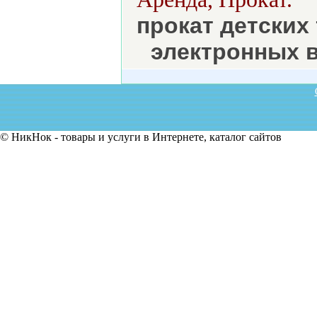
прокат детских
электронных в
© НикНок - товары и услуги в Интернете, каталог сайтов