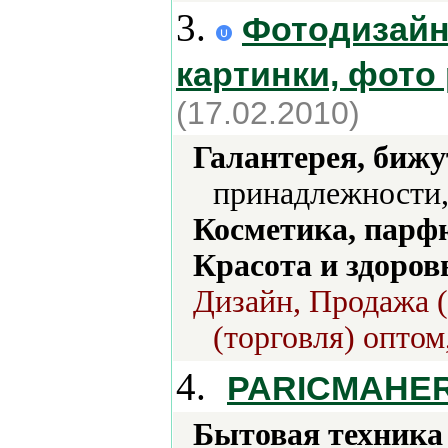
3.
Фотодизайн 
картинки, фото
(17.02.2010)
Галантерея, бижу
принадлежности,
Косметика, парф
Красота и здоров
Дизайн, Продажа (
(торговля) оптом
4.
PARICMAHE
Бытовая техника 