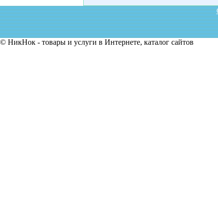
© НикНок - товары и услуги в Интернете, каталог сайтов