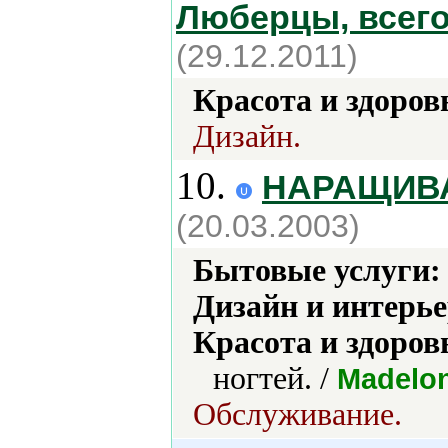
Люберцы, всего
(29.12.2011)
Красота и здоров
Дизайн.
10.
НАРАЩИВ
(20.03.2003)
Бытовые услуги:
Дизайн и интерье
Красота и здоров
ногтей. /
Madelo
Обслуживание.