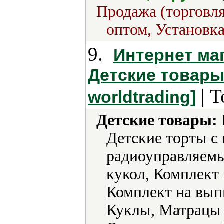
Продажа (торговля
оптом, Установка
9.
Интернет маг
Детские товары.
| Т
worldtrading]
Детские товары:
Детские торты с
радиоуправляемы
кукол, Комплект 
Комплект на вып
Куклы, Матрацы 