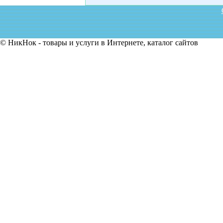
© НикНок - товары и услуги в Интернете, каталог сайтов