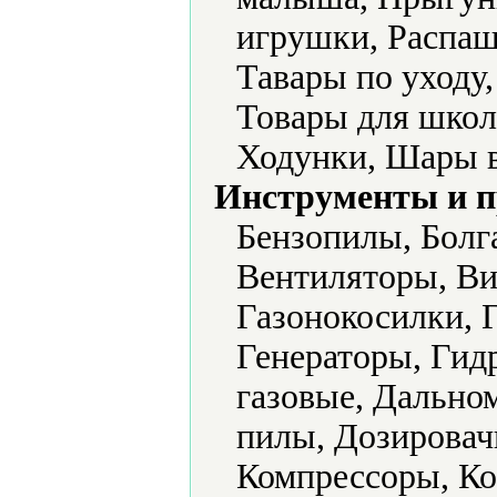
игрушки, Распаш
Тавары по уходу
Товары для школ
Ходунки, Шары 
Инструменты и 
Бензопилы, Болг
Вентиляторы, Ви
Газонокосилки, 
Генераторы, Гид
газовые, Дально
пилы, Дозировач
Компрессоры, Ко