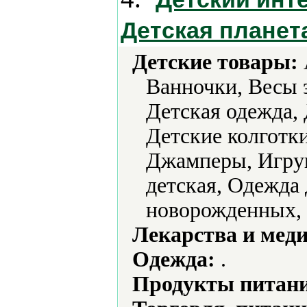
Детская планет
Детские товары:
Ванночки, Весы 
Детская одежда,
Детские колготки
Джамперы, Игру
детская, Одежда 
новорожденных, 
Лекарства и мед
Одежда:
.
Продукты питани