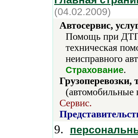
(04.02.2009)
Автосервис, услу
Помощь при ДТП 
техническая пом
неисправного авт
.
Страхование
Грузоперевозки, 
(автомобильные 
Сервис.
Представительст
9.
персональны