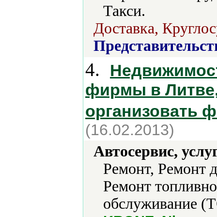
Такси.
Доставка, Круглос
Представительст
4.
Недвижимост
фирмы в Литве,
организовать 
(16.02.2013)
Автосервис, услу
Ремонт, Ремонт 
Ремонт топливно
обслуживание (Т