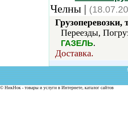
Челны |
(18.07.2
Грузоперевозки, 
Переезды, Погру
.
ГАЗЕЛЬ
Доставка.
© НикНок - товары и услуги в Интернете, каталог сайтов