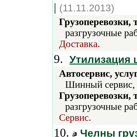
|
(11.11.2013)
Грузоперевозки, 
разгрузочные ра
Доставка.
9.
Утилизация 
Автосервис, услу
Шинный сервис,
Грузоперевозки, 
разгрузочные ра
Сервис.
10.
Челны гру