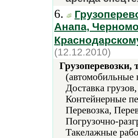
6.
Грузоперево
Анапа, Черном
Краснодарском
(12.12.2010)
Грузоперевозки, 
(автомобильные п
Доставка грузов
Контейнерные пе
Перевозка, Пере
Погрузочно-разг
Такелажные рабо