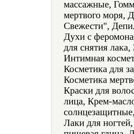
массажные, Гомм
мертвого моря, 
Свежести", Депи
Духи с феромона
для снятия лака,
Интимная космет
Косметика для за
Косметика мертв
Краски для волос
лица, Крем-масл
солнцезащитные,
Лаки для ногтей
пищевая глина, 