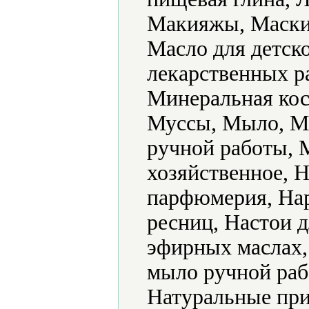
Макияжы, Маски,
Масло для детск
лекарственных р
Минеральная кос
Муссы, Мыло, М
ручной работы, 
хозяйственное, 
парфюмерия, На
ресниц, Настои д
эфирных маслах,
мыло ручной раб
Натуральные при