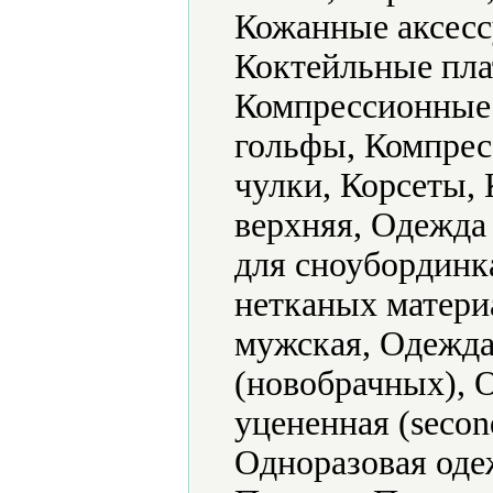
Кожанные аксесс
Коктейльные пла
Компрессионные
гольфы, Компрес
чулки, Корсеты,
верхняя, Одежда
для сноубординк
нетканых матери
мужская, Одежда
(новобрачных), 
уцененная (secon
Одноразовая оде