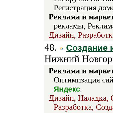
Регистрация доме
Реклама и марке
рекламы, Реклам
Дизайн, Разработк
48.
Создание 
Нижний Новгор
Реклама и марке
Оптимизация сайт
.
Яндекс
Дизайн, Наладка,
Разработка, Созд