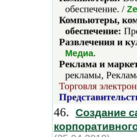
обеспечение. /
Ze
Компьютеры, ко
обеспечение:
Про
Развлечения и ку
.
Медиа
Реклама и марке
рекламы, Реклама
Торговля электрон
Представительст
46.
Создание с
корпоративного