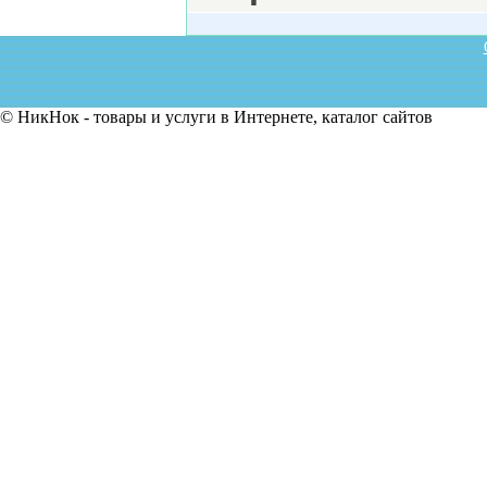
© НикНок - товары и услуги в Интернете, каталог сайтов