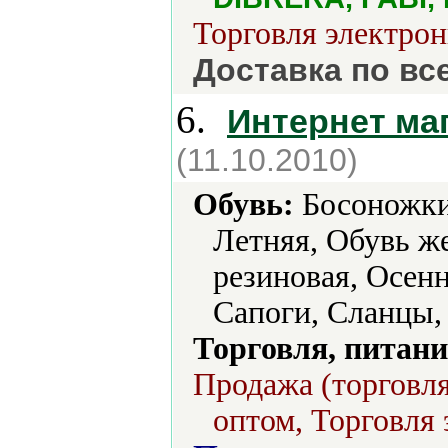
Торговля электрон
Доставка по вс
6.
Интернет ма
(11.10.2010)
Обувь:
Босоножки,
Летняя, Обувь ж
резиновая, Осен
Сапоги, Сланцы,
Торговля, питани
Продажа (торговля
оптом, Торговля 