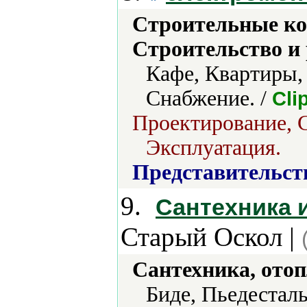
Строительные ко
Строительство и
Кафе, Квартиры,
Снабжение. /
Cli
Проектирование, 
Эксплуатация.
Представительст
9.
Сантехника 
Старый Оскол |
Сантехника, отоп
Биде, Пьедестал