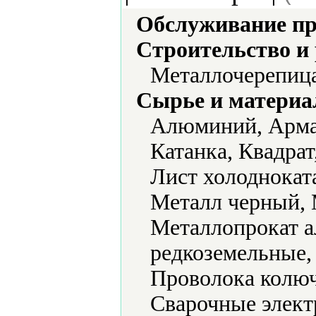
Обслуживание пр
Строительство и
Металлочерепица
Сырье и материа
Алюминий, Армат
Катанка, Квадрат
Лист холоднокат
Металл черный, 
Металлопрокат 
редкоземельные,
Проволока колюч
Сварочные элект