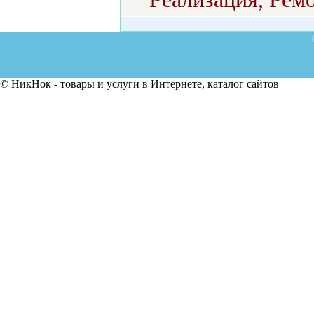
© НикНок - товары и услуги в Интернете, каталог сайтов