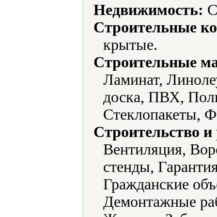
Недвижимость:
С
Строительные ко
крытые.
Строительные м
Ламинат, Линоле
доска, ПВХ, Пол
Стеклопакеты, Ф
Строительство и
Вентиляция, Вор
стенды, Гарантия
Гражданские объ
Демонтажные раб