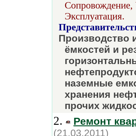
Сопровождение, 
Эксплуатация.
Представительст
Производство и
ёмкостей и ре
горизонтальн
нефтепродукто
наземные емк
хранения нефт
прочих жидкос
2.
Ремонт ква
(21.03.2011)