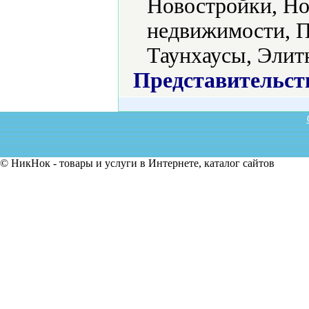
Новостройки, Но
недвижимости, П
Таунхаусы, Элит
Представительст
© НикНок - товары и услуги в Интернете, каталог сайтов