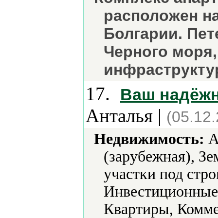
расположен на
Болгарии. Пет
Черного моря,
инфраструкту
17.
Ваш надёжн
Анталья |
(05.12
Недвижимость:
А
(зарубежная), Зе
участки под стро
Инвестиционные 
Квартиры, Комме