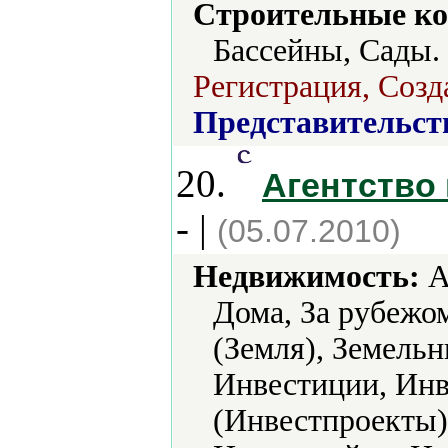
Строительные ко
Бассейны, Сады.
Регистрация, Созд
Представительст
20.
Агентство
- |
(05.07.2010)
Недвижимость:
А
Дома, За рубежо
(Земля), Земельн
Инвестиции, Ин
(Инвестпроекты)