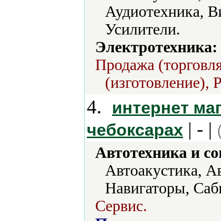
Аудиотехника, В
Усилители.
Электротехника:
Продажа (торговля
(изготовление), 
4.
интернет ма
| - |
чебоксарах
Автотехника и с
Автоакустика, А
Навигаторы, Саб
Сервис.