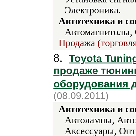
Электроника.
Автотехника и с
Автомагнитолы, 
Продажа (торговля
8.
Toyota Tunin
продаже тюнинг
оборудования д
(08.09.2011)
Автотехника и с
Автолампы, Авто
Аксессуары, Опт