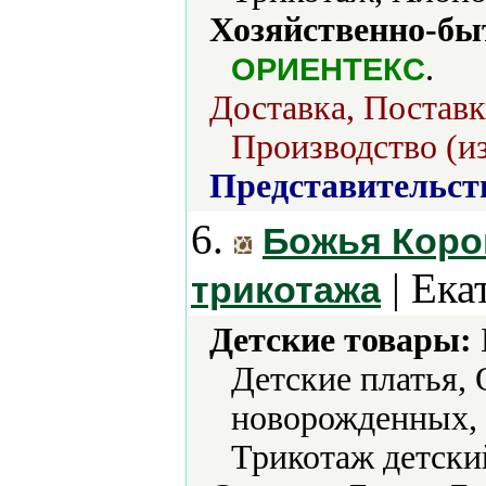
Хозяйственно-бы
.
ОРИЕНТЕКС
Доставка, Поставк
Производство (из
Представительст
6.
Божья Коро
| Ека
трикотажа
Детские товары:
Детские платья,
новорожденных, 
Трикотаж детски