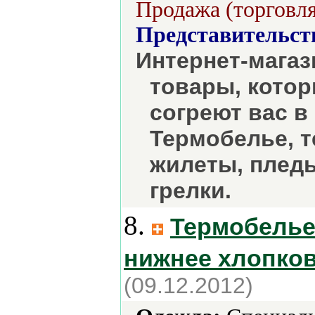
Продажа (торговля
Представительст
Интернет-магаз
товары, котор
согреют вас в
Термобелье, т
жилеты, пледы
грелки.
8.
Термобелье
нижнее хлопков
(09.12.2012)