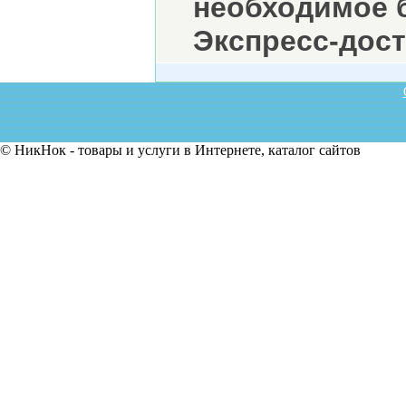
необходимое б
Экспресс-дост
© НикНок - товары и услуги в Интернете, каталог сайтов