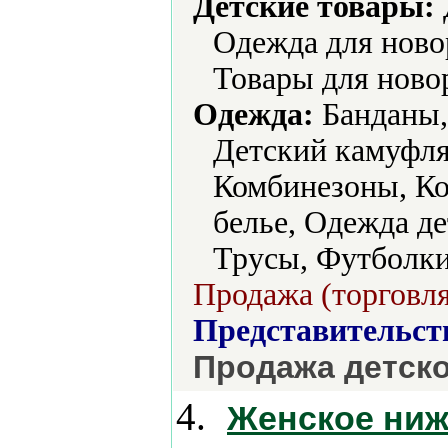
Детские товары:
Одежда для ново
Товары для ново
Одежда:
Банданы,
Детский камуфля
Комбинезоны, К
белье, Одежда де
Трусы, Футболки
Продажа (торговля
Представительст
Продажа детск
4.
Женское ниж