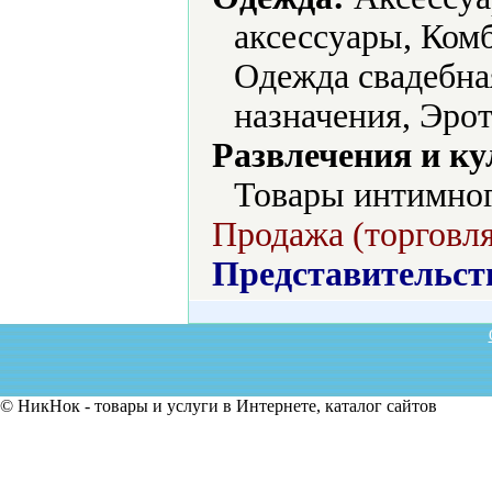
аксессуары, Ком
Одежда свадебна
назначения, Эро
Развлечения и ку
Товары интимног
Продажа (торговля
Представительст
© НикНок - товары и услуги в Интернете, каталог сайтов