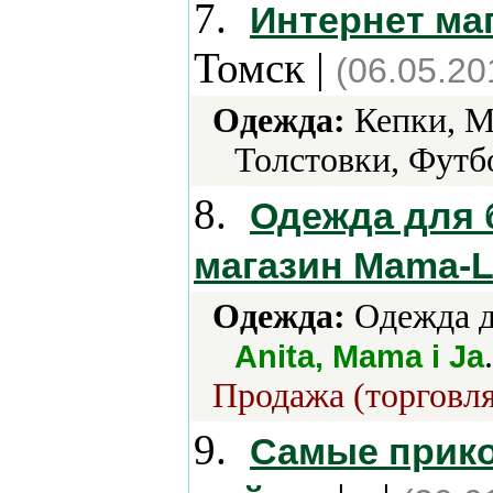
7.
Интернет ма
Томск |
(06.05.20
Одежда:
Кепки, М
Толстовки, Футб
8.
Одежда для 
магазин Mama-
Одежда:
Одежда д
.
Anita, Mama i Ja
Продажа (торговля
9.
Самые прико