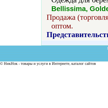
Bellissima, Gold
Продажа (торговля
оптом.
Представительст
© НикНок - товары и услуги в Интернете, каталог сайтов