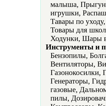
малыша, Прыгун
игрушки, Распаш
Тавары по уходу
Товары для школ
Ходунки, Шары 
Инструменты и 
Бензопилы, Болг
Вентиляторы, Ви
Газонокосилки, 
Генераторы, Гид
газовые, Дально
пилы, Дозировач