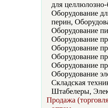
для целлюлозно-
Оборудование дл
перин, Оборудов
Оборудование п
Оборудование пр
Оборудование пр
Оборудование пр
Оборудование пр
Оборудование э
Складская техник
Штабелеры, Элек
Продажа (торговля