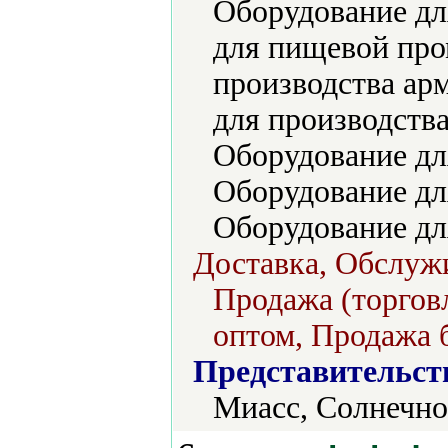
Оборудование дл
для пищевой пр
производства ар
для производств
Оборудование дл
Оборудование дл
Оборудование дл
Доставка, Обслуж
Продажа (торговл
оптом, Продажа б
Представительст
Миасс, Солнечно