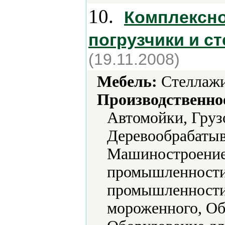
10.
Комплексно
погрузчики и с
(19.11.2008)
Мебель:
Стеллажи
Производственно
Автомойки, Груз
Деревообрабаты
Машиностроение,
промышленности
промышленности,
мороженного, Об