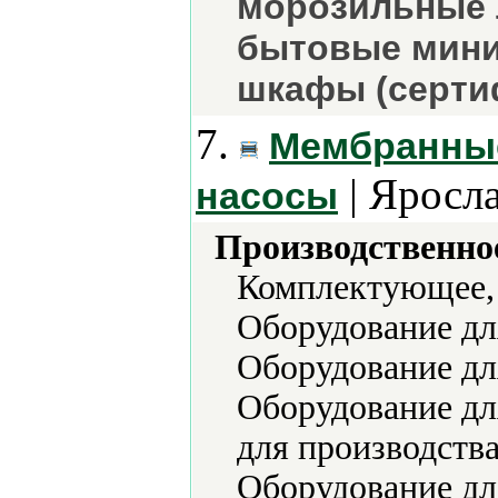
морозильные 
бытовые мини
шкафы (серти
7.
Мембранные
| Яросла
насосы
Производственно
Комплектующее,
Оборудование дл
Оборудование д
Оборудование дл
для производств
Оборудование дл