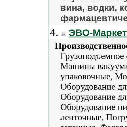
вина, водки, 
фармацевтиче
4.
ЭВО-Маркет
Производственно
Грузоподъемное 
Машины вакуумн
упаковочные, М
Оборудование д
Оборудование дл
Оборудование п
ленточные, Погр