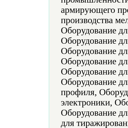
армирующего пр
производства ме
Оборудование дл
Оборудование дл
Оборудование дл
Оборудование дл
Оборудование дл
Оборудование дл
профиля, Оборуд
электроники, Об
Оборудование дл
для тиражирован