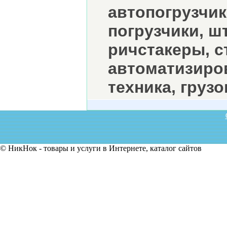
автопогрузчик
погрузчики, ш
ричстакеры, с
автоматизиро
техника, гру
© НикНок - товары и услуги в Интернете, каталог сайтов