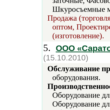
заточные, Фасов
Шкуросъемные 
Продажа (торговля
оптом, Проектир
(изготовление).
5.
ООО «Сарат
(15.10.2010)
Обслуживание пр
оборудования.
Производственно
Оборудование дл
Оборудование д