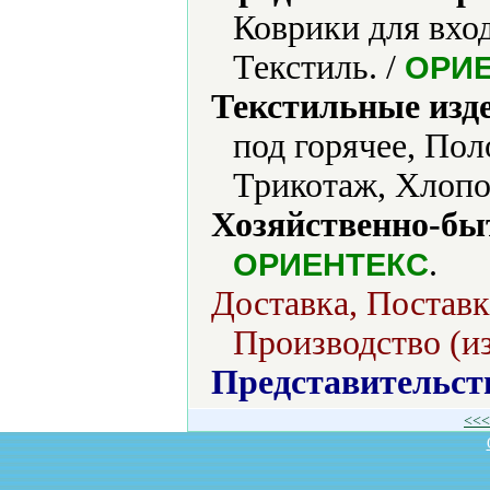
Коврики для вхо
Текстиль. /
ОРИ
Текстильные изд
под горячее, Пол
Трикотаж, Хлопо
Хозяйственно-бы
.
ОРИЕНТЕКС
Доставка, Поставк
Производство (из
Представительст
<<<