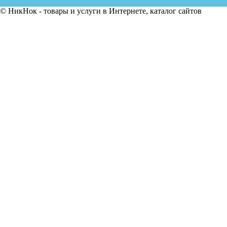
© НикНок - товары и услуги в Интернете, каталог сайтов