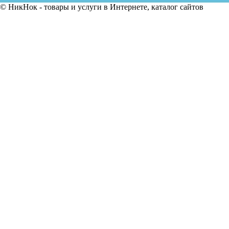
© НикНок - товары и услуги в Интернете, каталог сайтов