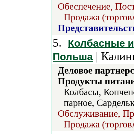
Обеспечение, Пост
Продажа (торгов
Представительст
5.
Колбасные и
| Калин
Польша
Деловое партнерс
Продукты питани
Колбасы, Копчен
парное, Сардельк
Обслуживание, Про
Продажа (торгов