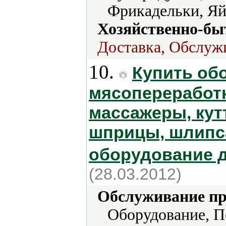
Фрикадельки, Яй
Хозяйственно-бы
Доставка, Обслуж
10.
Купить об
мясопереработк
массажеры, кут
шприцы, шлипс
оборудование 
(28.03.2012)
Обслуживание пр
Оборудование, П