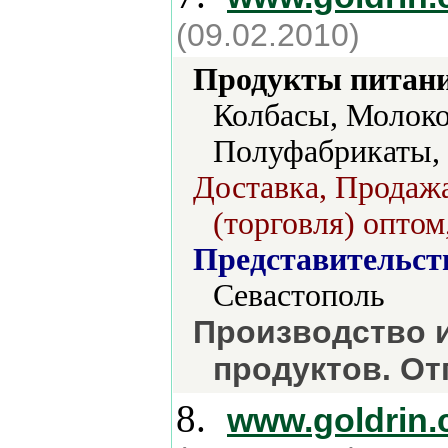
(09.02.2010)
Продукты питани
Колбасы, Молоко
Полуфабрикаты, 
Доставка, Продажа
(торговля) оптом
Представительст
Севастополь
Производство 
продуктов. От
8.
www.goldrin.