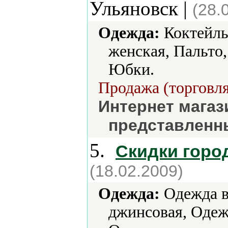
Ульяновск |
(28.
Одежда:
Коктейль
женская, Пальто,
Юбки.
Продажа (торговля
Интернет магаз
представленн
5.
Скидки горо
(18.02.2009)
Одежда:
Одежда в
джинсовая, Одеж