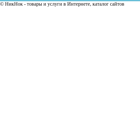
© НикНок - товары и услуги в Интернете, каталог сайтов