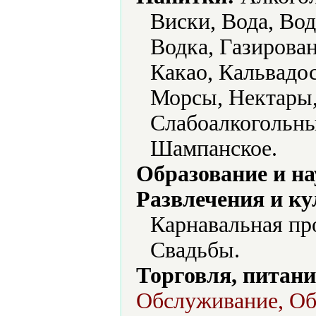
Виски, Вода, Вод
Водка, Газирова
Какао, Кальвадос
Морсы, Нектары,
Слабоалкогольны
Шампанское.
Образование и на
Развлечения и ку
Карнавальная пр
Свадьбы.
Торговля, питани
Обслуживание, Об