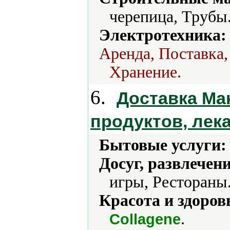
черепица, Трубы
Электротехника:
Аренда, Поставка,
Хранение.
6.
Доставка Ма
продуктов, лек
Бытовые услуги:
Досуг, развлечен
игры, Рестораны.
Красота и здоров
.
Collagene