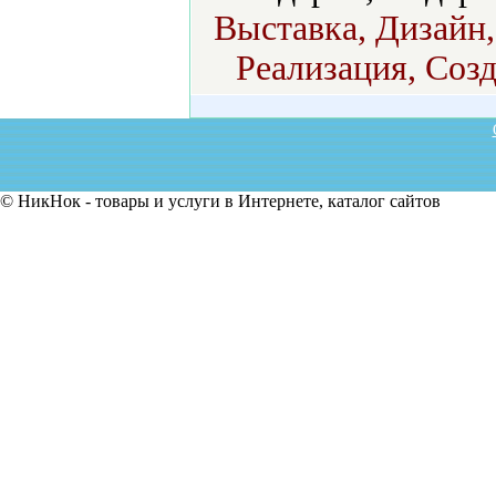
Выставка, Дизайн,
Реализация, Созд
© НикНок - товары и услуги в Интернете, каталог сайтов