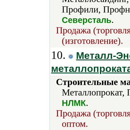
Профили, Профна
.
Северсталь
Продажа (торговля
(изготовление).
10.
Металл-Эн
металлопрокат
Строительные м
Металлопрокат, 
.
НЛМК
Продажа (торговля
оптом.