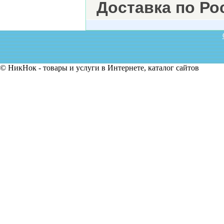
Доставка по Ро
© НикНок - товары и услуги в Интернете, каталог сайтов