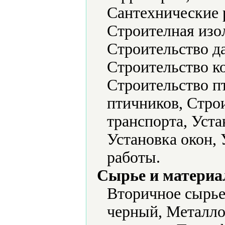
Сантехнические 
Строителная изо
Строительство д
Строительство к
Строительство п
птичников, Стро
транспорта, Уста
Установка окон, 
работы.
Сырье и материа
Вторичное сырье
черный, Металло