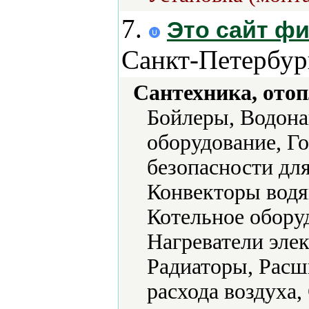
7.
Это сайт ф
Санкт-Петербур
Сантехника, отоп
Бойлеры, Водона
оборудование, Г
безопасности для
Конвекторы водя
Котельное обору
Нагреватели элек
Радиаторы, Расш
расхода воздуха,