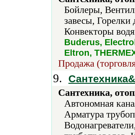
Бойлеры, Вентил
завесы, Горелки 
Конвекторы водя
Buderus, Electrol
Eltron, THERMEX,
Продажа (торговля
9.
Сантехника
Сантехника, отоп
Автономная кана
Арматура трубоп
Водонагреватели