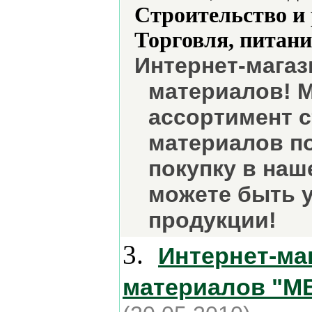
Строительство и
Торговля, питани
Интернет-магаз
материалов! 
ассортимент 
материалов п
покупку в наш
можете быть у
продукции!
3.
Интернет-ма
материалов "М