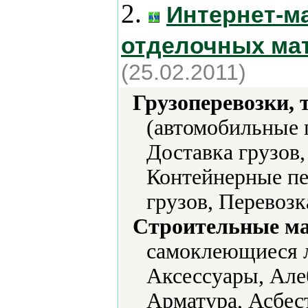
2.
Интернет-м
отделочных ма
(25.02.2011)
Грузоперевозки, 
(автомобильные п
Доставка грузов
Контейнерные пе
грузов, Перевозк
Строительные м
самоклеющиеся 
Аксессуары, Але
Арматура, Асбес