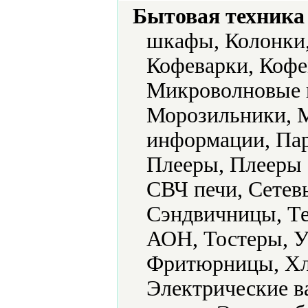
Бытовая техника 
шкафы, Колонки,
Кофеварки, Коф
Микроволновые 
Морозильники, 
информации, Пар
Плееры, Плееры 
СВЧ печи, Сетев
Сэндвичницы, Те
АОН, Тостеры, У
Фритюрницы, Хл
Электрические в