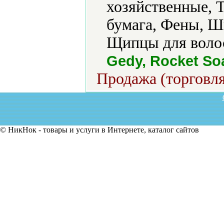
хозяйственные, Т
бумага, Фены, Ш
Щипцы для волос
Gedy, Rocket Soa
Продажа (торговля
© НикНок - товары и услуги в Интернете, каталог сайтов