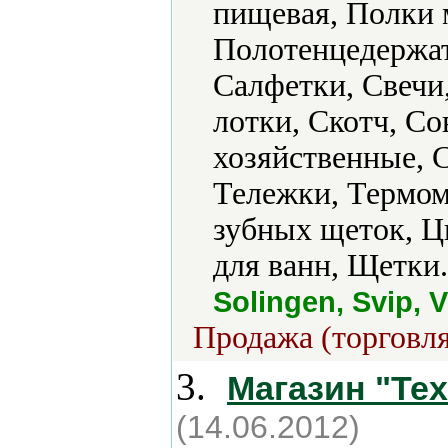
пищевая, Полки 
Полотенцедержат
Салфетки, Свечи,
лотки, Скотч, Со
хозяйственные, С
Тележки, Термом
зубных щеток, 
для ванн, Щетки.
Solingen, Svip, 
Продажа (торговля
3.
Магазин "Тех
(14.06.2012)