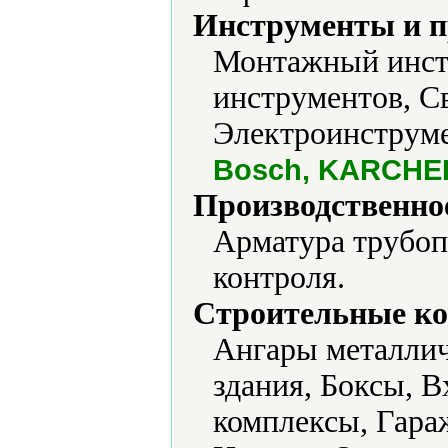
Инструменты и 
Монтажный инстр
инструментов, С
Электроинструме
Bosch, KARCHER
Производственно
Арматура трубоп
контроля.
Строительные ко
Ангары металлич
здания, Боксы, 
комплексы, Гара