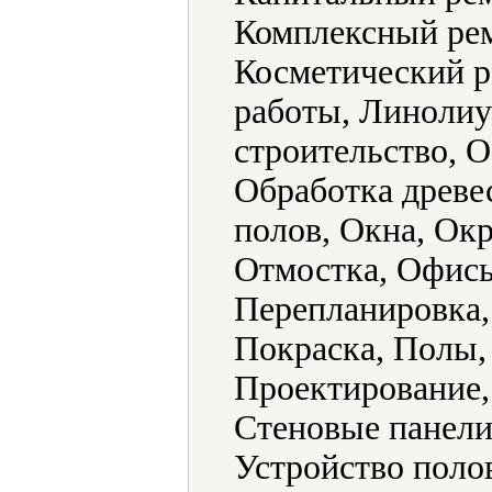
Комплексный ре
Косметический р
работы, Линолиу
строительство, 
Обработка древе
полов, Окна, Окр
Отмостка, Офисы
Перепланировка,
Покраска, Полы,
Проектирование,
Стеновые панели
Устройство поло