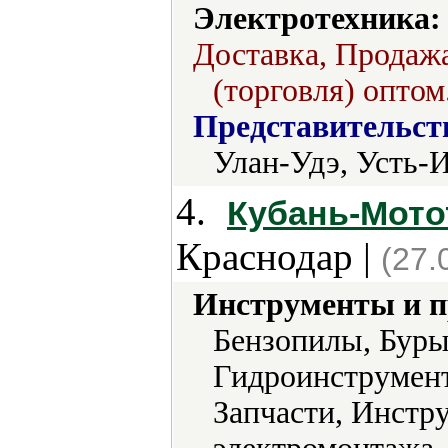
Электротехника:
Доставка, Продажа
(торговля) оптом
Представительст
Улан-Удэ, Усть-
4.
Кубань-Мото
Краснодар |
(27.
Инструменты и 
Бензопилы, Буры
Гидроинструмент
Запчасти, Инстр