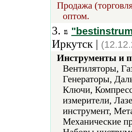
Продажа (торговля
оптом.
3.
"bestinstrum
Иркутск |
(12.12
Инструменты и 
Вентиляторы, Га
Генераторы, Дал
Ключи, Компресс
измерители, Лаз
инструмент, Мет
Механические п