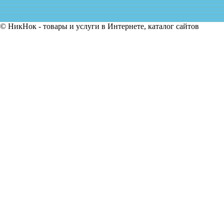
© НикНок - товары и услуги в Интернете, каталог сайтов