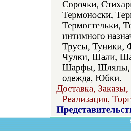
Сорочки, Стихар
Термоноски, Тер
Термостельки, 
интимного назна
Трусы, Туники, 
Чулки, Шали, Ша
Шарфы, Шляпы, 
одежда, Юбки.
Доставка, Заказы,
Реализация, Торг
Представительст