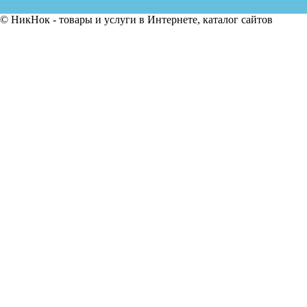
© НикНок - товары и услуги в Интернете, каталог сайтов