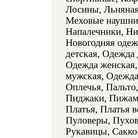
Лосины, Льняная
Меховые наушни
Напалечники, Ни
Новогодняя одеж
детская, Одежда
Одежда женская,
мужская, Одежда
Оплечья, Пальто
Пиджаки, Пижамы
Платья, Платья 
Пуловеры, Пухов
Рукавицы, Сакко