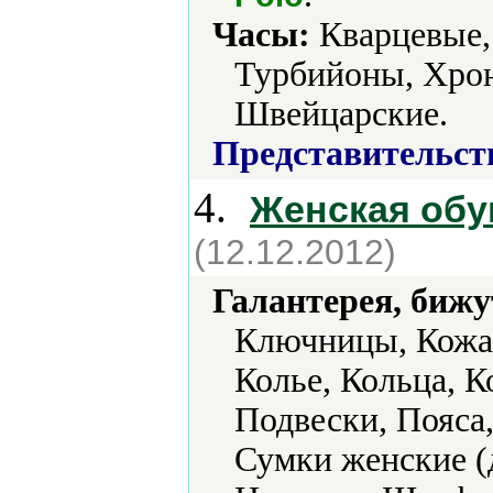
Часы:
Кварцевые,
Турбийоны, Хро
Швейцарские.
Представительст
4.
Женская обу
(12.12.2012)
Галантерея, бижу
Ключницы, Кожан
Колье, Кольца, 
Подвески, Пояса
Сумки женские (