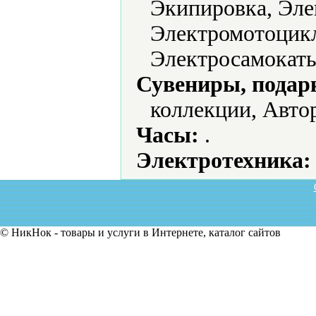
Экипировка, Эле
Электромотоцикл
Электросамокаты
Сувениры, подар
коллекции, Авто
Часы:
.
Электротехника:
© НикНок - товары и услуги в Интернете, каталог сайтов